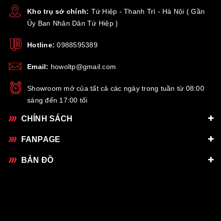
Kho trụ sở chính:
Tứ Hiệp - Thanh Trì - Hà Nội ( Gần
Ủy Ban Nhân Dân Tứ Hiệp )
Hotline:
0988595389
Email:
howoltp@gmail.com
Showroom mở của tất cả các ngày trong tuần từ 08:00
sáng đến 17:00 tối
CHÍNH SÁCH
FANPAGE
BẢN ĐỒ