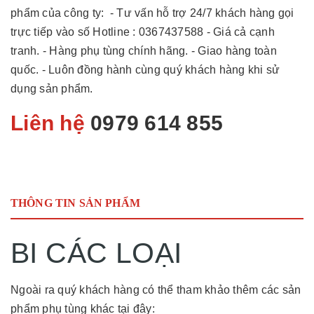
phẩm của công ty: - Tư vấn hỗ trợ 24/7 khách hàng gọi
trực tiếp vào số Hotline : 0367437588 - Giá cả cạnh
tranh. - Hàng phụ tùng chính hãng. - Giao hàng toàn
quốc. - Luôn đồng hành cùng quý khách hàng khi sử
dụng sản phẩm.
Liên hệ
0979 614 855
THÔNG TIN SẢN PHẨM
BI CÁC LOẠI
Ngoài ra quý khách hàng có thể tham khảo thêm các sản
phẩm phụ tùng khác tại đây: