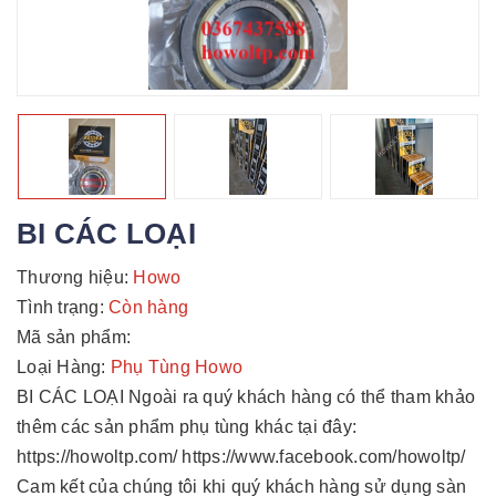
BI CÁC LOẠI
Thương hiệu:
Howo
Tình trạng:
Còn hàng
Mã sản phẩm:
Loại Hàng:
Phụ Tùng Howo
BI CÁC LOẠI Ngoài ra quý khách hàng có thể tham khảo
thêm các sản phẩm phụ tùng khác tại đây:
https://howoltp.com/ https://www.facebook.com/howoltp/
Cam kết của chúng tôi khi quý khách hàng sử dụng sàn