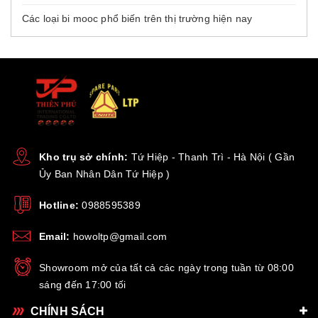
Các loại bi mooc phổ biến trên thị trường hiện nay
Kho trụ sở chính:
Tứ Hiệp - Thanh Trì - Hà Nội ( Gần
Ủy Ban Nhân Dân Tứ Hiệp )
Hotline:
0988595389
Email:
howoltp@gmail.com
Showroom mở của tất cả các ngày trong tuần từ 08:00
sáng đến 17:00 tối
CHÍNH SÁCH