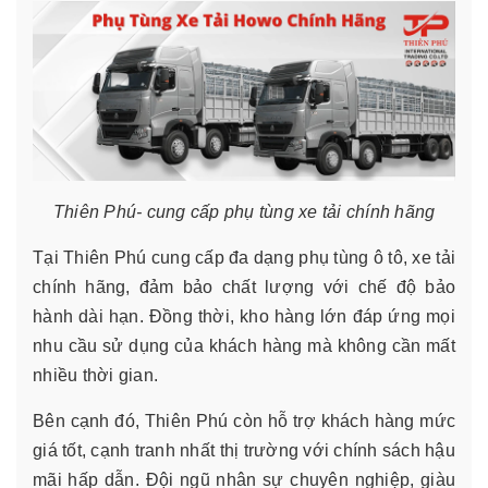
Thiên Phú- cung cấp phụ tùng xe tải chính hãng
Tại Thiên Phú cung cấp đa dạng phụ tùng ô tô, xe tải
chính hãng, đảm bảo chất lượng với chế độ bảo
hành dài hạn. Đồng thời, kho hàng lớn đáp ứng mọi
nhu cầu sử dụng của khách hàng mà không cần mất
nhiều thời gian.
Bên cạnh đó, Thiên Phú còn hỗ trợ khách hàng mức
giá tốt, cạnh tranh nhất thị trường với chính sách hậu
mãi hấp dẫn. Đội ngũ nhân sự chuyên nghiệp, giàu