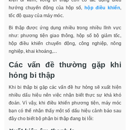
hướng chuyển động của hộp số,
hộp điều khiển
,
tốc độ quay của máy móc.
Bi thập được ứng dụng nhiều trong nhiều lĩnh vực
như: phương tiện giao thông, hộp số bộ giảm tốc,
hộp điều khiển chuyển động, công nghiệp, nông
nghiệp, khai khoáng,...
Các vấn đề thường gặp khi
hỏng bi thập
Khi bi thập bị gặp các vấn đề hư hỏng sẽ xuất hiện
nhiều dấu hiệu nên việc nhận biết thực sự khá khó
đoán. Vì vậy, khi điều khiển phương tiện, máy móc
bạn có thể nhận thấy một số dấu hiệu cảnh báo sau
đây cho biết bộ phận bi thập đang bị lỗi: