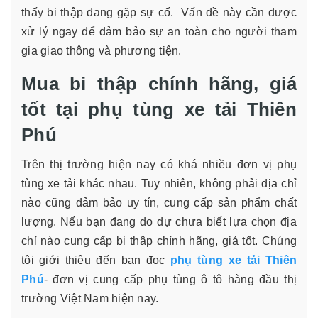
thấy bi thập đang gặp sự cố. Vấn đề này cần được
xử lý ngay để đảm bảo sự an toàn cho người tham
gia giao thông và phương tiện.
Mua bi thập chính hãng, giá
tốt tại phụ tùng xe tải Thiên
Phú
Trên thị trường hiện nay có khá nhiều đơn vị phụ
tùng xe tải khác nhau. Tuy nhiên, không phải địa chỉ
nào cũng đảm bảo uy tín, cung cấp sản phẩm chất
lượng. Nếu bạn đang do dự chưa biết lựa chọn địa
chỉ nào cung cấp bi thâp chính hãng, giá tốt. Chúng
tôi giới thiệu đến bạn đọc
phụ tùng xe tải Thiên
Phú
- đơn vị cung cấp phụ tùng ô tô hàng đầu thị
trường Việt Nam hiện nay.