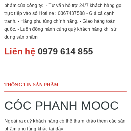
phẩm của công ty: - Tư vấn hỗ trợ 24/7 khách hàng gọi
trực tiếp vào số Hotline : 0367437588 - Giá cả cạnh
tranh. - Hàng phụ tùng chính hãng. - Giao hàng toàn
quốc. - Luôn đồng hành cùng quý khách hàng khi sử
dụng sản phẩm.
Liên hệ
0979 614 855
THÔNG TIN SẢN PHẨM
CÓC PHANH MOOC
Ngoài ra quý khách hàng có thể tham khảo thêm các sản
phẩm phụ tùng khác tại đây: