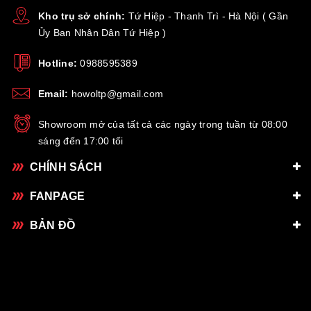
Kho trụ sở chính:
Tứ Hiệp - Thanh Trì - Hà Nội ( Gần
Ủy Ban Nhân Dân Tứ Hiệp )
Hotline:
0988595389
Email:
howoltp@gmail.com
Showroom mở của tất cả các ngày trong tuần từ 08:00
sáng đến 17:00 tối
CHÍNH SÁCH
FANPAGE
BẢN ĐỒ