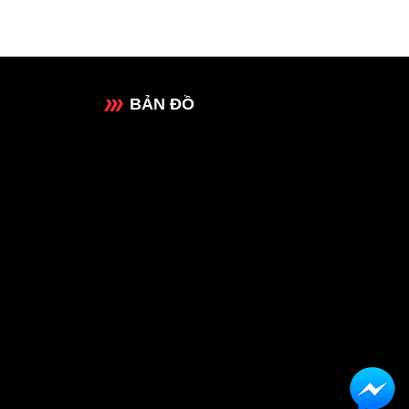
BẢN ĐỒ