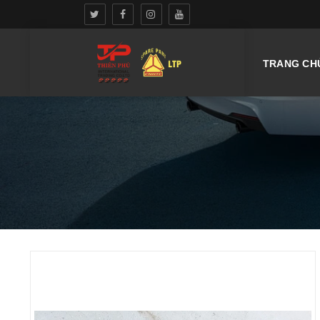
TRANG CH