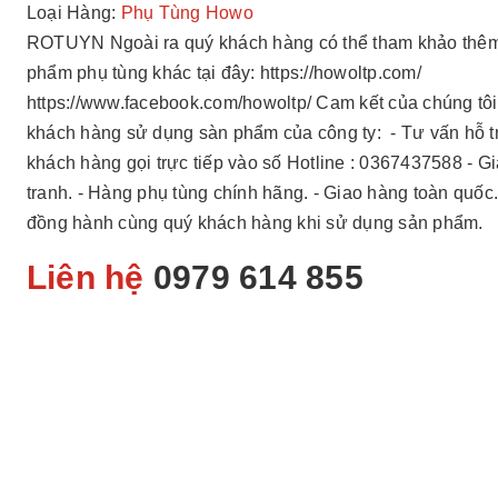
Loại Hàng:
Phụ Tùng Howo
ROTUYN Ngoài ra quý khách hàng có thể tham khảo thêm
phẩm phụ tùng khác tại đây: https://howoltp.com/
https://www.facebook.com/howoltp/ Cam kết của chúng tôi
khách hàng sử dụng sàn phẩm của công ty: - Tư vấn hỗ t
khách hàng gọi trực tiếp vào số Hotline : 0367437588 - G
tranh. - Hàng phụ tùng chính hãng. - Giao hàng toàn quốc.
đồng hành cùng quý khách hàng khi sử dụng sản phẩm.
Liên hệ
0979 614 855