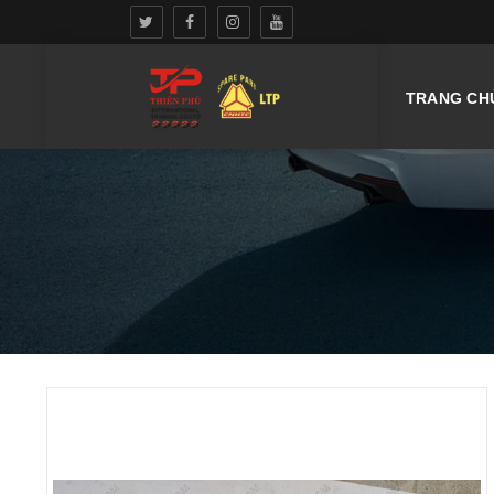
TRANG CH