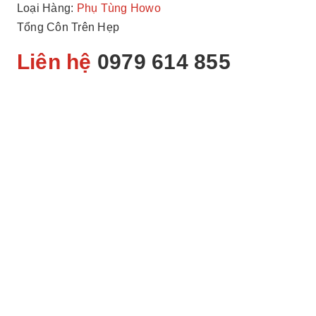
Loại Hàng:
Phụ Tùng Howo
Tổng Côn Trên Hẹp
Liên hệ
0979 614 855